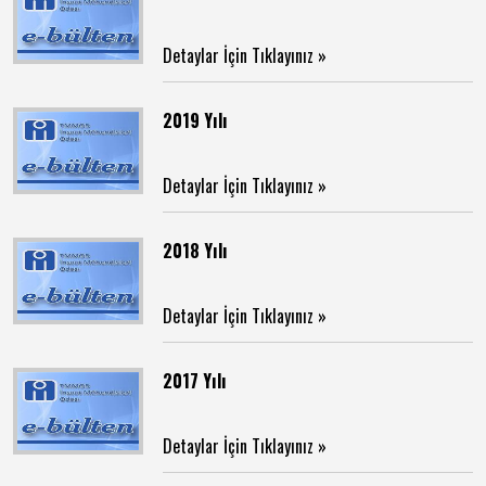
Detaylar İçin Tıklayınız »
2019 Yılı
Detaylar İçin Tıklayınız »
2018 Yılı
Detaylar İçin Tıklayınız »
2017 Yılı
Detaylar İçin Tıklayınız »