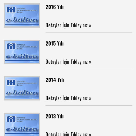
2016 Yılı
Detaylar İçin Tıklayınız »
2015 Yılı
Detaylar İçin Tıklayınız »
2014 Yılı
Detaylar İçin Tıklayınız »
2013 Yılı
Detaylar İçin Tıklayınız »