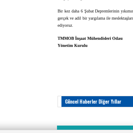
Bir kez daha 6 Şubat Depremlerinin yıkımını
gerçek ve adil bir yargılama ile meslektaşla
ediyoruz.
TMMOB İnşaat Mühendisleri Odası
Yönetim Kurulu
Güncel Haberler Diğer Yıllar