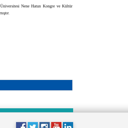
 Üniversitesi Nene Hatun Kongre ve Kültür
ıştır.