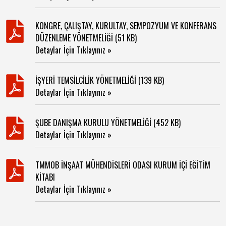
KONGRE, ÇALIŞTAY, KURULTAY, SEMPOZYUM VE KONFERANS
DÜZENLEME YÖNETMELİĞİ (51 KB)
Detaylar İçin Tıklayınız »
İŞYERİ TEMSİLCİLİK YÖNETMELİĞİ (139 KB)
Detaylar İçin Tıklayınız »
ŞUBE DANIŞMA KURULU YÖNETMELİĞİ (452 KB)
Detaylar İçin Tıklayınız »
TMMOB İNŞAAT MÜHENDİSLERİ ODASI KURUM İÇİ EĞİTİM
KİTABI
Detaylar İçin Tıklayınız »