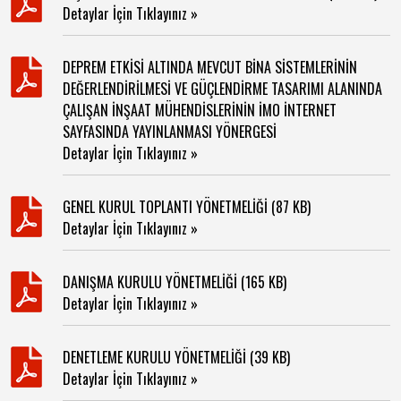
Detaylar İçin Tıklayınız »
DEPREM ETKİSİ ALTINDA MEVCUT BİNA SİSTEMLERİNİN
DEĞERLENDİRİLMESİ VE GÜÇLENDİRME TASARIMI ALANINDA
ÇALIŞAN İNŞAAT MÜHENDİSLERİNİN İMO İNTERNET
SAYFASINDA YAYINLANMASI YÖNERGESİ
Detaylar İçin Tıklayınız »
GENEL KURUL TOPLANTI YÖNETMELİĞİ (87 KB)
Detaylar İçin Tıklayınız »
DANIŞMA KURULU YÖNETMELİĞİ (165 KB)
Detaylar İçin Tıklayınız »
DENETLEME KURULU YÖNETMELİĞİ (39 KB)
Detaylar İçin Tıklayınız »