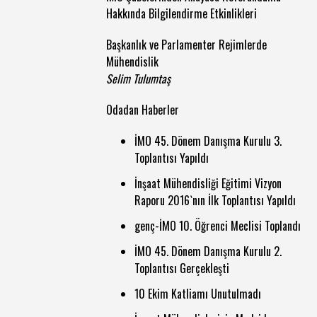
Hakkında Bilgilendirme Etkinlikleri
Başkanlık ve Parlamenter Rejimlerde
Mühendislik
Selim Tulumtaş
Odadan Haberler
İMO 45. Dönem Danışma Kurulu 3.
Toplantısı Yapıldı
İnşaat Mühendisliği Eğitimi Vizyon
Raporu 2016`nın İlk Toplantısı Yapıldı
genç-İMO 10. Öğrenci Meclisi Toplandı
İMO 45. Dönem Danışma Kurulu 2.
Toplantısı Gerçekleşti
10 Ekim Katliamı Unutulmadı