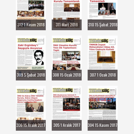
312 1 Kasım 2018
311 Mart 2018
310 15 Şubat 2018
309 5 Şubat 2018
308 15 Ocak 2018
307 1 Ocak 2018
306 15 Aralık 2017
305 1 Aralık 2017
304 15 Kasım 2017