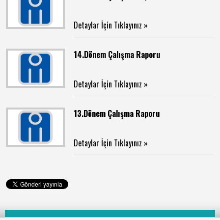
Detaylar İçin Tıklayınız »
14.Dönem Çalışma Raporu
Detaylar İçin Tıklayınız »
13.Dönem Çalışma Raporu
Detaylar İçin Tıklayınız »