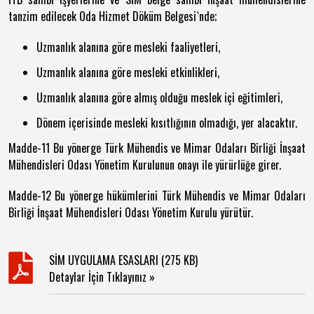
tanzim edilecek Oda Hizmet Döküm Belgesi`nde;
Uzmanlık alanına göre mesleki faaliyetleri,
Uzmanlık alanına göre mesleki etkinlikleri,
Uzmanlık alanına göre almış olduğu meslek içi eğitimleri,
Dönem içerisinde mesleki kısıtlığının olmadığı, yer alacaktır.
Madde-11 Bu yönerge Türk Mühendis ve Mimar Odaları Birliği İnşaat
Mühendisleri Odası Yönetim Kurulunun onayı ile yürürlüğe girer.
Madde-12 Bu yönerge hükümlerini Türk Mühendis ve Mimar Odaları
Birliği İnşaat Mühendisleri Odası Yönetim Kurulu yürütür.
SİM UYGULAMA ESASLARI (275 KB)
Detaylar İçin Tıklayınız »