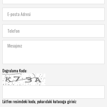
Doğrulama Kodu:
Lütfen resimdeki kodu, yukarıdaki kutucuğa giriniz