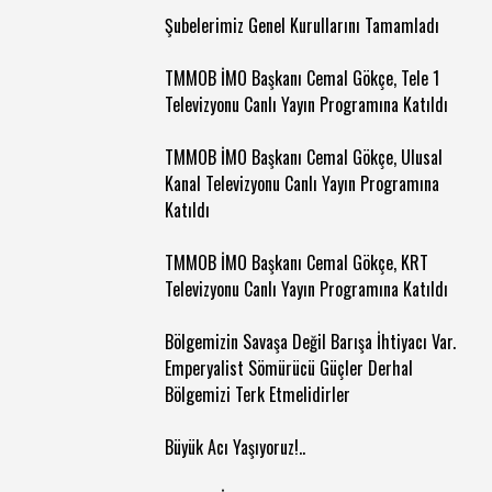
Şubelerimiz Genel Kurullarını Tamamladı
TMMOB İMO Başkanı Cemal Gökçe, Tele 1
Televizyonu Canlı Yayın Programına Katıldı
TMMOB İMO Başkanı Cemal Gökçe, Ulusal
Kanal Televizyonu Canlı Yayın Programına
Katıldı
TMMOB İMO Başkanı Cemal Gökçe, KRT
Televizyonu Canlı Yayın Programına Katıldı
Bölgemizin Savaşa Değil Barışa İhtiyacı Var.
Emperyalist Sömürücü Güçler Derhal
Bölgemizi Terk Etmelidirler
Büyük Acı Yaşıyoruz!..