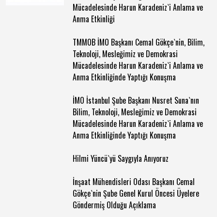
Mücadelesinde Harun Karadeniz`i Anlama ve
Anma Etkinliği
TMMOB İMO Başkanı Cemal Gökçe`nin, Bilim,
Teknoloji, Mesleğimiz ve Demokrasi
Mücadelesinde Harun Karadeniz`i Anlama ve
Anma Etkinliğinde Yaptığı Konuşma
İMO İstanbul Şube Başkanı Nusret Suna`nın
Bilim, Teknoloji, Mesleğimiz ve Demokrasi
Mücadelesinde Harun Karadeniz`i Anlama ve
Anma Etkinliğinde Yaptığı Konuşma
Hilmi Yüncü`yü Saygıyla Anıyoruz
İnşaat Mühendisleri Odası Başkanı Cemal
Gökçe`nin Şube Genel Kurul Öncesi Üyelere
Göndermiş Olduğu Açıklama