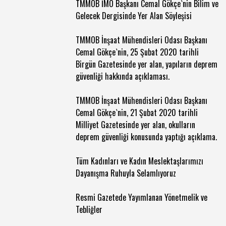
TMMOB İMO Başkanı Cemal Gökçe`nin Bilim ve
Gelecek Dergisinde Yer Alan Söyleşisi
TMMOB İnşaat Mühendisleri Odası Başkanı
Cemal Gökçe`nin, 25 Şubat 2020 tarihli
Birgün Gazetesinde yer alan, yapıların deprem
güvenliği hakkında açıklaması.
TMMOB İnşaat Mühendisleri Odası Başkanı
Cemal Gökçe`nin, 21 Şubat 2020 tarihli
Milliyet Gazetesinde yer alan, okulların
deprem güvenliği konusunda yaptığı açıklama.
Tüm Kadınları ve Kadın Meslektaşlarımızı
Dayanışma Ruhuyla Selamlıyoruz
Resmi Gazetede Yayımlanan Yönetmelik ve
Tebliğler