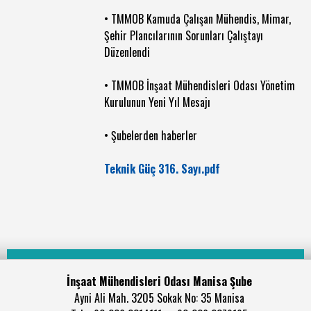
• TMMOB Kamuda Çalışan Mühendis, Mimar,
Şehir Plancılarının Sorunları Çalıştayı
Düzenlendi
• TMMOB İnşaat Mühendisleri Odası Yönetim
Kurulunun Yeni Yıl Mesajı
• Şubelerden haberler
Teknik Güç 316. Sayı.pdf
İnşaat Mühendisleri Odası Manisa Şube
Ayni Ali Mah. 3205 Sokak No: 35 Manisa