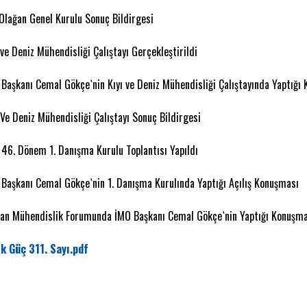
 Olağan Genel Kurulu Sonuç Bildirgesi
 ve Deniz Mühendisliği Çalıştayı Gerçekleştirildi
 Başkanı Cemal Gökçe`nin Kıyı ve Deniz Mühendisliği Çalıştayında Yaptığı
 Ve Deniz Mühendisliği Çalıştayı Sonuç Bildirgesi
 46. Dönem 1. Danışma Kurulu Toplantısı Yapıldı
 Başkanı Cemal Gökçe`nin 1. Danışma Kurulında Yaptığı Açılış Konuşması
kan Mühendislik Forumunda İMO Başkanı Cemal Gökçe`nin Yaptığı Konuşm
k Güç 311. Sayı.pdf