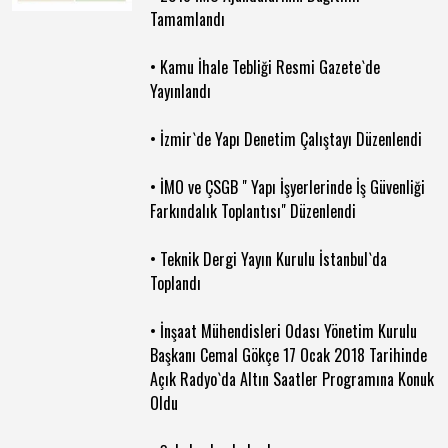
Tamamlandı
• Kamu İhale Tebliği Resmi Gazete`de
Yayınlandı
• İzmir`de Yapı Denetim Çalıştayı Düzenlendi
• İMO ve ÇSGB " Yapı İşyerlerinde İş Güvenliği
Farkındalık Toplantısı" Düzenlendi
• Teknik Dergi Yayın Kurulu İstanbul`da
Toplandı
• İnşaat Mühendisleri Odası Yönetim Kurulu
Başkanı Cemal Gökçe 17 Ocak 2018 Tarihinde
Açık Radyo`da Altın Saatler Programına Konuk
Oldu